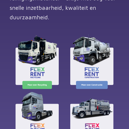
snelle inzetbaarheid, kwaliteit en
duurzaamheid.