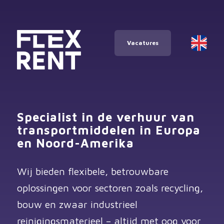
Vacatures
Specialist in de verhuur van
transportmiddelen in Europa
en Noord-Amerika
Wij bieden flexibele, betrouwbare
oplossingen voor sectoren zoals recycling,
bouw en zwaar industrieel
reinigingsmaterieel – altijd met oog voor